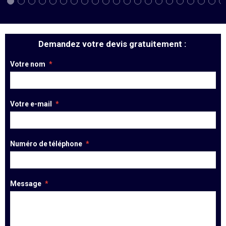
Demandez votre devis gratuitement :
Votre nom
Votre e-mail
Numéro de téléphone
Message