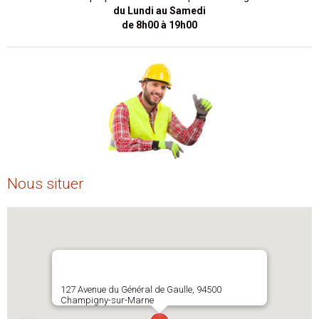
du Lundi au Samedi
de 8h00 à 19h00
Nous situer
127 Avenue du Général de Gaulle, 94500
Champigny-sur-Marne