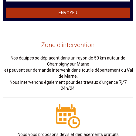
Zone d'intervention
Nos équipes se déplacent dans un rayon de 50 km autour de
Champigny sur Marne
et peuvent sur demande intervenir dans tout le département du Val
de Marne.
Nous intervenons également pour des travaux d'urgence 7j/7
24h/24.
Nous vous proposons devis et déplacements gratuits