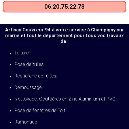
06.20.75.22.73
Arti
san Couvreur 94 à votre service à Champigny sur
marne et tout le département pour tous vos travaux
de :
Toiture
Pose de tuiles
Recherche de fuites.
Démoussage
Nettoyage. Gouttières en Zinc Aluminium et PVC.
Pose de fenêtres de Toit
Ramonage