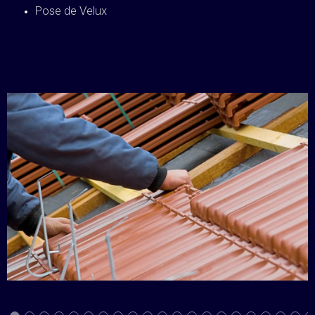
Pose de Velux